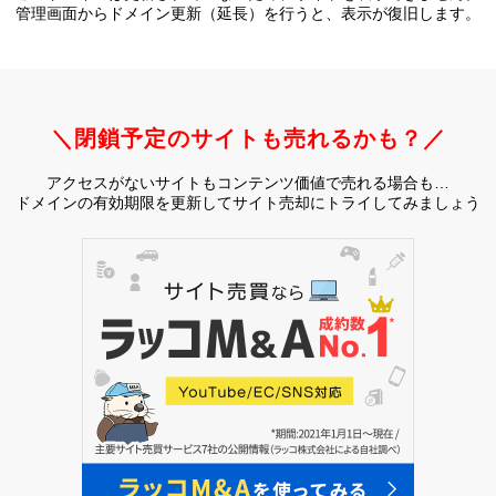
管理画面からドメイン更新（延長）を行うと、
表示が復旧します。
＼閉鎖予定のサイトも売れるかも？／
アクセスがないサイトもコンテンツ価値で売れる場合も…
ドメインの有効期限を更新してサイト売却にトライしてみましょう