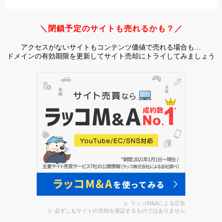
＼閉鎖予定のサイトも売れるかも？／
アクセスがないサイトもコンテンツ価値で売れる場合も…
ドメインの有効期限を更新してサイト売却にトライしてみましょう
ラッコM&Aによる広告
必ずしもサイトの売却を保証するものではありません