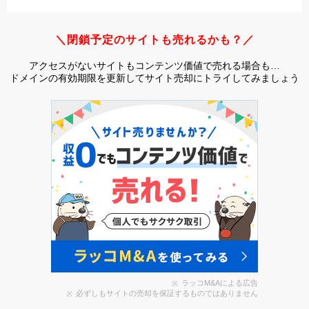
＼閉鎖予定のサイトも売れるかも？／
アクセスがないサイトもコンテンツ価値で売れる場合も…
ドメインの有効期限を更新してサイト売却にトライしてみましょう
ラッコM&Aによる広告
必ずしもサイトの売却を保証するものではありません